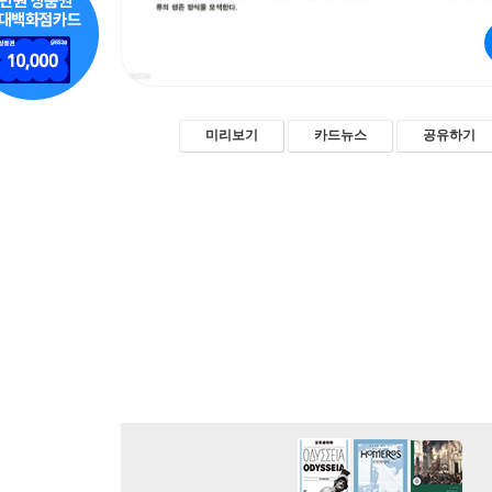
미리보기
카드뉴스
공유하기