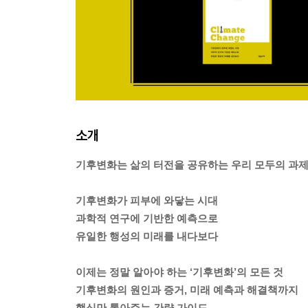
소개
기후변화는 삶의 터전을 공유하는 우리 모두의 과
기후변화가 피부에 와닿는 시대
과학적 연구에 기반한 예측으로
유일한 행성의 미래를 내다보다
이제는 정말 알아야 하는 ‘기후변화’의 모든 것
기후변화의 원인과 증거, 미래 예측과 해결책까지
핵심만 톺아주는 간략 가이드