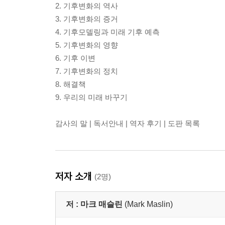
2. 기후변화의 역사
3. 기후변화의 증거
4. 기후모델링과 미래 기후 예측
5. 기후변화의 영향
6. 기후 이변
7. 기후변화의 정치
8. 해결책
9. 우리의 미래 바꾸기
감사의 말 | 독서안내 | 역자 후기 | 도판 목록
저자 소개
(2명)
저 :
마크 매슬린
(Mark Maslin)