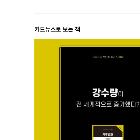
카드뉴스로 보는 책