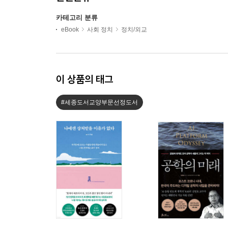
카테고리 분류
eBook
사회 정치
정치/외교
이 상품의 태그
#세종도서교양부문선정도서