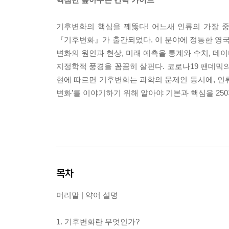
기후변화의 핵심을 꿰뚫다! 어느새 인류의 가장 중
『기후변화』가 출간되었다. 이 분야에 정통한 영국의
변화의 원인과 현상, 미래 예측을 통계와 수치, 데
지정학적 풍경을 꼼꼼히 살핀다. 코로나19 팬데믹의
현에 따르면 기후변화는 과학의 문제인 동시에, 인류의 
변화’를 이야기하기 위해 알아야 기본과 핵심을 25
목차
머리말 | 약어 설명
1. 기후변화란 무엇인가?