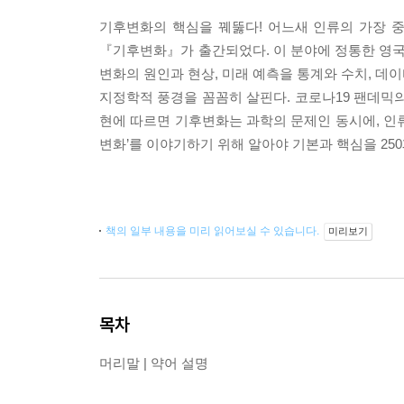
기후변화의 핵심을 꿰뚫다! 어느새 인류의 가장 중
『기후변화』가 출간되었다. 이 분야에 정통한 영국의
변화의 원인과 현상, 미래 예측을 통계와 수치, 데
지정학적 풍경을 꼼꼼히 살핀다. 코로나19 팬데믹의
현에 따르면 기후변화는 과학의 문제인 동시에, 인류의 
변화’를 이야기하기 위해 알아야 기본과 핵심을 25
책의 일부 내용을 미리 읽어보실 수 있습니다.
미리보기
목차
머리말 | 약어 설명