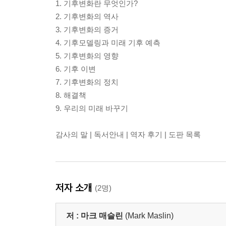
1. 기후변화란 무엇인가?
2. 기후변화의 역사
3. 기후변화의 증거
4. 기후모델링과 미래 기후 예측
5. 기후변화의 영향
6. 기후 이변
7. 기후변화의 정치
8. 해결책
9. 우리의 미래 바꾸기
감사의 말 | 독서안내 | 역자 후기 | 도판 목록
저자 소개
(2명)
저 :
마크 매슬린
(Mark Maslin)