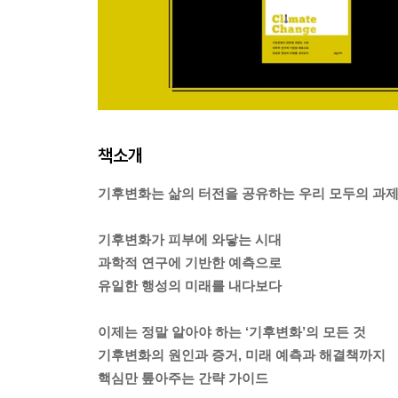
책소개
기후변화는 삶의 터전을 공유하는 우리 모두의 과
기후변화가 피부에 와닿는 시대
과학적 연구에 기반한 예측으로
유일한 행성의 미래를 내다보다
이제는 정말 알아야 하는 ‘기후변화’의 모든 것
기후변화의 원인과 증거, 미래 예측과 해결책까지
핵심만 톺아주는 간략 가이드