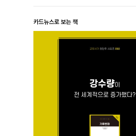
카드뉴스로 보는 책