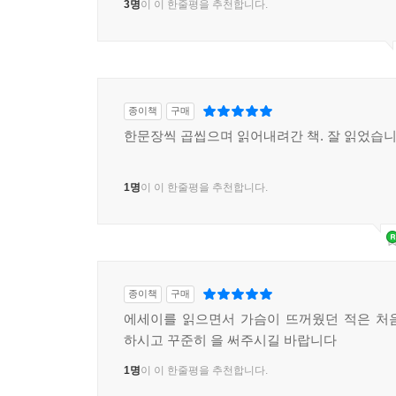
3명
이 이 한줄평을 추천합니다.
종이책
구매
한문장씩 곱씹으며 읽어내려간 책. 잘 읽었습니
1명
이 이 한줄평을 추천합니다.
종이책
구매
에세이를 읽으면서 가슴이 뜨꺼웠던 적은 처
하시고 꾸준히 을 써주시길 바랍니다
1명
이 이 한줄평을 추천합니다.