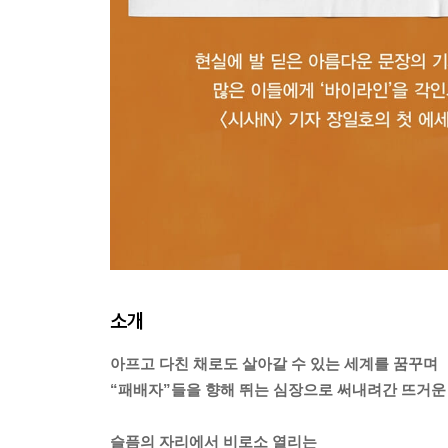
소개
아프고 다친 채로도 살아갈 수 있는 세계를 꿈꾸며
“패배자”들을 향해 뛰는 심장으로 써내려간 뜨거운
슬픔의 자리에서 비로소 열리는