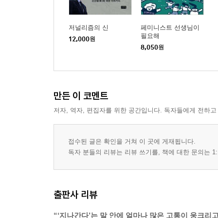
저널리즘의 신
페미니스트 선생님이
필요해
12,000
원
8,050
원
만든 이 코멘트
저자, 역자, 편집자를 위한 공간입니다. 독자들에게 전하고
접수된 글은 확인을 거쳐 이 곳에 게재됩니다.
독자 분들의 리뷰는 리뷰 쓰기를, 책에 대한 문의는 1:
출판사 리뷰
“‘지나간다’는 말 안에 얼마나 많은 고통이 웅크리