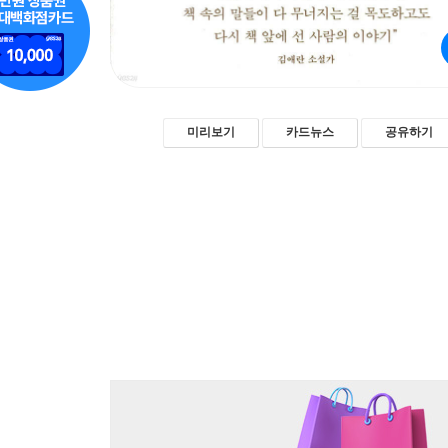
미리보기
카드뉴스
공유하기