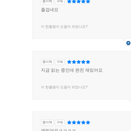
종이책
구매
즐겁네요
이 한줄평이 도움이 되었나요?
종이책
구매
지금 읽는 중인데 완전 재밌어요
이 한줄평이 도움이 되었나요?
종이책
구매
재밌어요ㅋㅋㅋㅋ