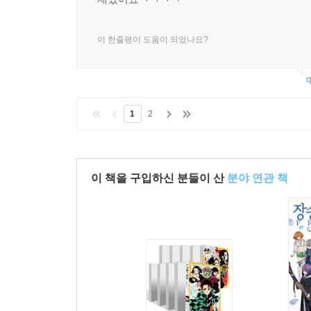
이 한줄평이 도움이 되었나요?
q
1
2
이 책을 구입하신 분들이 산
분야 연관 책