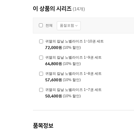
이 상품의 시리즈
(14개)
품절포함
전체
귀멸의 칼날 노벨라이즈 1~10권 세트
72,000
원
(10% 할인)
귀멸의 칼날 노벨라이즈 1~9권 세트
64,800
원
(10% 할인)
귀멸의 칼날 노벨라이즈 1~8권 세트
57,600
원
(10% 할인)
귀멸의 칼날 노벨라이즈 1~7권 세트
50,400
원
(10% 할인)
품목정보