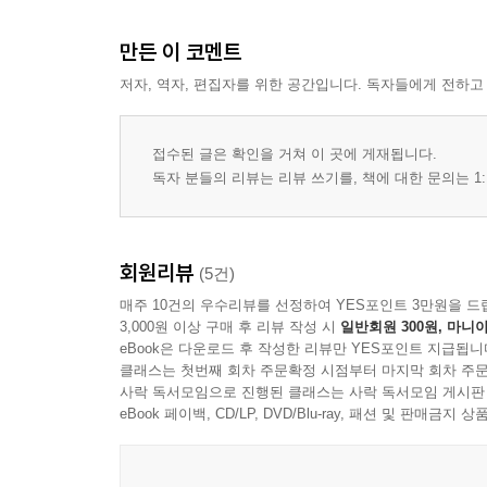
만든 이 코멘트
저자, 역자, 편집자를 위한 공간입니다. 독자들에게 전하고
접수된 글은 확인을 거쳐 이 곳에 게재됩니다.
독자 분들의 리뷰는 리뷰 쓰기를, 책에 대한 문의는 1:
회원리뷰
(5건)
매주 10건의 우수리뷰를 선정하여 YES포인트 3만원을 드
3,000원 이상 구매 후 리뷰 작성 시
일반회원 300원, 마니아
eBook은 다운로드 후 작성한 리뷰만 YES포인트 지급됩니
클래스는 첫번째 회차 주문확정 시점부터 마지막 회차 주문
사락 독서모임으로 진행된 클래스는 사락 독서모임 게시판
eBook 페이백, CD/LP, DVD/Blu-ray, 패션 및 판매금