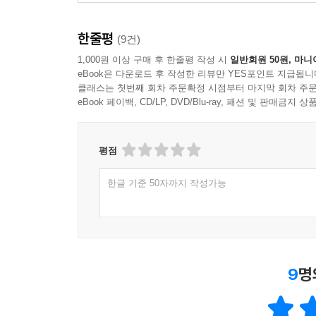
한줄평
(9건)
1,000원 이상 구매 후 한줄평 작성 시
일반회원 50원, 마니
eBook은 다운로드 후 작성한 리뷰만 YES포인트 지급됩니
클래스는 첫번째 회차 주문확정 시점부터 마지막 회차 주문
eBook 페이백, CD/LP, DVD/Blu-ray, 패션 및 판매금
평점
한글 기준 50자까지 작성가능
9
명