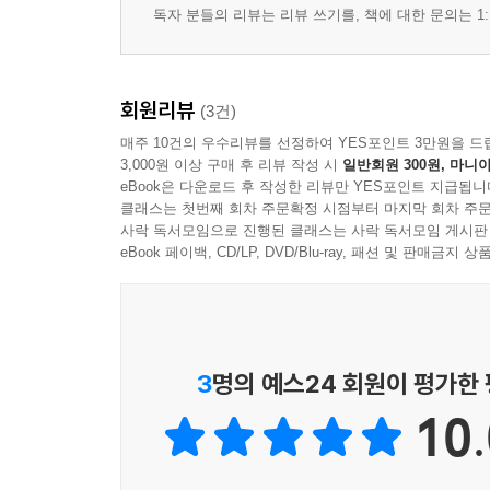
독자 분들의 리뷰는 리뷰 쓰기를, 책에 대한 문의는 1:
회원리뷰
(3건)
매주 10건의 우수리뷰를 선정하여 YES포인트 3만원을 드
3,000원 이상 구매 후 리뷰 작성 시
일반회원 300원, 마니아
eBook은 다운로드 후 작성한 리뷰만 YES포인트 지급됩니
클래스는 첫번째 회차 주문확정 시점부터 마지막 회차 주문
사락 독서모임으로 진행된 클래스는 사락 독서모임 게시판
eBook 페이백, CD/LP, DVD/Blu-ray, 패션 및 판매금
3
명의 예스24 회원이 평가한
10.