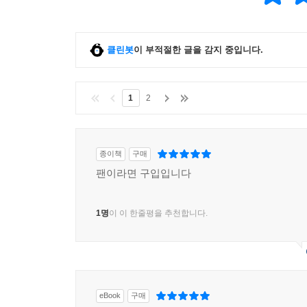
클린봇
이 부적절한 글을 감지 중입니다.
1
2
종이책
구매
팬이라면 구입입니다
1명
이 이 한줄평을 추천합니다.
eBook
구매