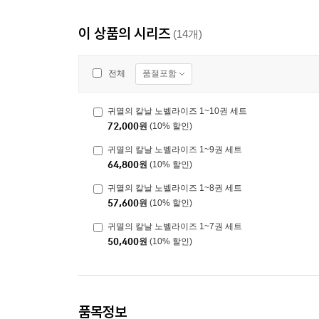
이 상품의 시리즈
(14개)
품절포함
전체
귀멸의 칼날 노벨라이즈 1~10권 세트
72,000
원
(10% 할인)
귀멸의 칼날 노벨라이즈 1~9권 세트
64,800
원
(10% 할인)
귀멸의 칼날 노벨라이즈 1~8권 세트
57,600
원
(10% 할인)
귀멸의 칼날 노벨라이즈 1~7권 세트
50,400
원
(10% 할인)
품목정보