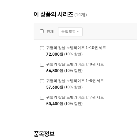
이 상품의 시리즈
(14개)
품절포함
전체
귀멸의 칼날 노벨라이즈 1~10권 세트
72,000
원
(10% 할인)
귀멸의 칼날 노벨라이즈 1~9권 세트
64,800
원
(10% 할인)
귀멸의 칼날 노벨라이즈 1~8권 세트
57,600
원
(10% 할인)
귀멸의 칼날 노벨라이즈 1~7권 세트
50,400
원
(10% 할인)
품목정보