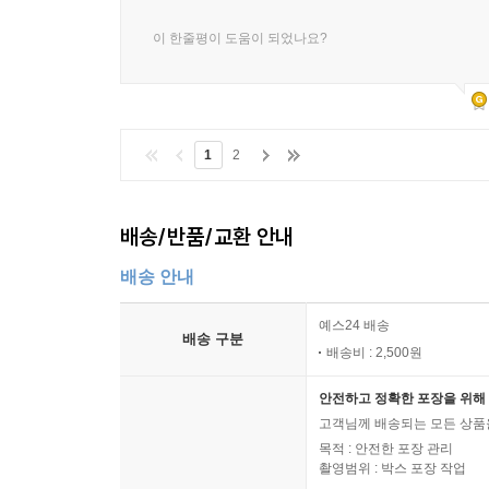
이 한줄평이 도움이 되었나요?
1
2
배송/반품/교환 안내
배송 안내
예스24 배송
배송 구분
배송비 : 2,500원
안전하고 정확한 포장을 위해 
고객님께 배송되는 모든 상품을
목적 : 안전한 포장 관리
촬영범위 : 박스 포장 작업