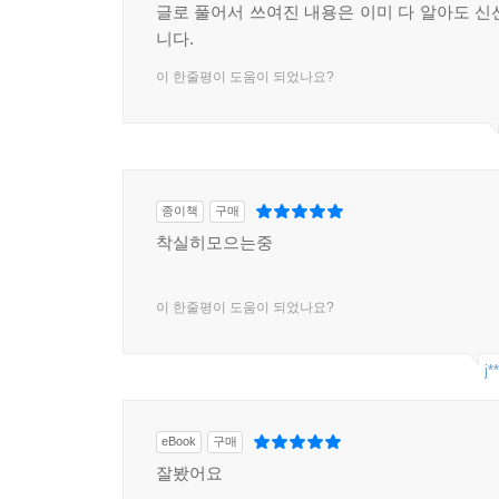
글로 풀어서 쓰여진 내용은 이미 다 알아도 신
니다.
이 한줄평이 도움이 되었나요?
종이책
구매
착실히모으는중
이 한줄평이 도움이 되었나요?
j*
eBook
구매
잘봤어요