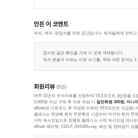
만든 이 코멘트
저자, 역자, 편집자를 위한 공간입니다. 독자들에게 전하고
접수된 글은 확인을 거쳐 이 곳에 게재됩니다.
독자 분들의 리뷰는 리뷰 쓰기를, 책에 대한 문의는 1:
회원리뷰
(5건)
매주 10건의 우수리뷰를 선정하여 YES포인트 3만원을 드
3,000원 이상 구매 후 리뷰 작성 시
일반회원 300원, 마니아
eBook은 다운로드 후 작성한 리뷰만 YES포인트 지급됩니
클래스는 첫번째 회차 주문확정 시점부터 마지막 회차 주문
사락 독서모임으로 진행된 클래스는 사락 독서모임 게시판
eBook 페이백, CD/LP, DVD/Blu-ray, 패션 및 판매금