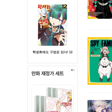
학생회에도 구멍은 있다! 12
4
/5
만화 재정가 세트