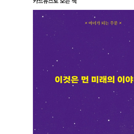
카드뉴스로 보는 책