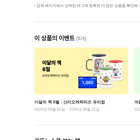
검색 페이지에서 선택된 태그에 등록된 더 많은 상품을 확인해 
이 상품의 이벤트
(6개)
이달의 책 8월 : 산리오캐릭터즈 유리컵
여
2026년 08월 01일 ~ 2026년 08월 31일
20