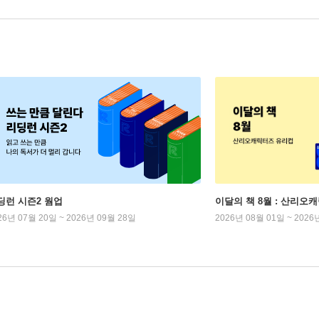
딩런 시즌2 웜업
이달의 책 8월 : 산리오
26년 07월 20일 ~ 2026년 09월 28일
2026년 08월 01일 ~ 2026