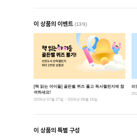
이 상품의 이벤트
(13개)
[책 읽는 아이들] 골든벨 퀴즈 풀고 독서챌린지에 참
리
여하세요!
20
2026년 07월 27일 ~ 2026년 08월 16일
이 상품의 특별 구성