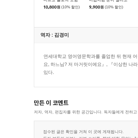
10,800
원
(10% 할인)
9,900
원
(10% 할인)
역자 : 김경미
연세대학교 영어영문학과를 졸업한 뒤 현재 어
요, 하느님? 저 마거릿이에요』, 『이상한 나
있다.
만든 이 코멘트
저자, 역자, 편집자를 위한 공간입니다. 독자들에게 전하고
접수된 글은 확인을 거쳐 이 곳에 게재됩니다.