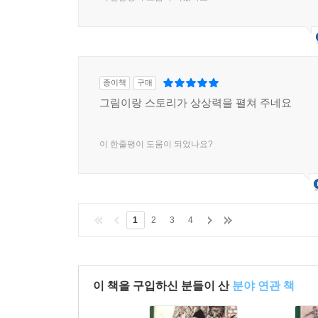
종이책
구매
그림이랑 스토리가 상상력을 펼쳐 주네요
이 한줄평이 도움이 되었나요?
1
2
3
4
이 책을 구입하신 분들이 산
분야 연관 책