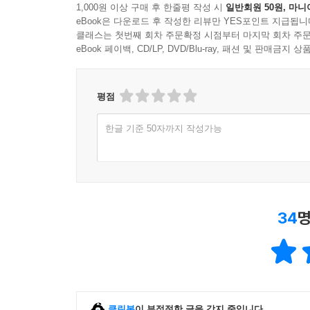
1,000원 이상 구매 후 한줄평 작성 시
일반회원 50원, 마니
eBook은 다운로드 후 작성한 리뷰만 YES포인트 지급됩니
클래스는 첫번째 회차 주문확정 시점부터 마지막 회차 주문
eBook 페이백, CD/LP, DVD/Blu-ray, 패션 및 판매금
평점
한글 기준 50자까지 작성가능
34
명
클린봇
이 부적절한 글을 감지 중입니다.