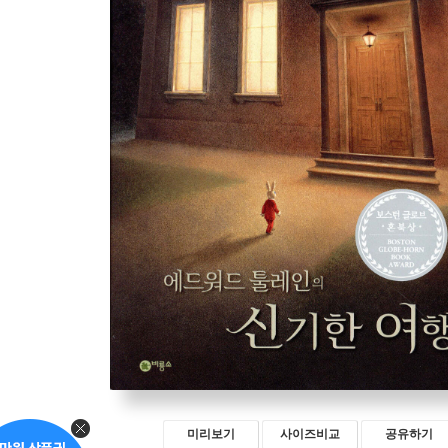
미리보기
사이즈비교
공유하기