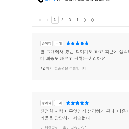
1
2
3
4
종이책
구매
별 그대에서 봤던 책이기도 하고 최근에 생
데 배송도 빠르고 괜찮은것 같아요
2명
이 이 한줄평을 추천합니다.
종이책
구매
진정한 사랑이 무엇인지 생각하게 된다. 마음 
리움을 담담하게 서술했다.
이 한줄평이 도움이 되었나요?