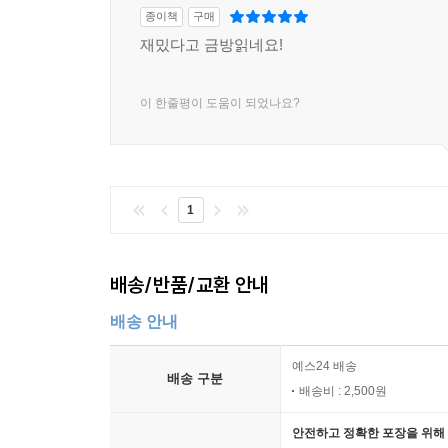
종이책
구매
재밌다고 금방읽네요!
이 한줄평이 도움이 되었나요?
1
배송/반품/교환 안내
배송 안내
예스24 배송
배송 구분
배송비 : 2,500원
안전하고 정확한 포장을 위해 