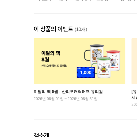
이 상품의 이벤트
(10개)
이달의 책 8월 : 산리오캐릭터즈 유리컵
[
시
2026년 08월 01일 ~ 2026년 08월 31일
20
책소개