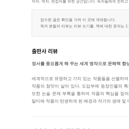
저자, 역자, 편집자를 위한 공간입니다. 독자들에게 전하고
접수된 글은 확인을 거쳐 이 곳에 게재됩니다.
독자 분들의 리뷰는 리뷰 쓰기를, 책에 대한 문의는 1:
출판사 리뷰
정서를 풍요롭게 해 주는 세계 명작으로 문해력 향
세계적으로 유명하고 가치 있는 작품들을 선별하여
작품의 참맛이 살아 있다. 도입부에 등장인물의 특
또한 논술 문제 부록을 통하여 작품의 핵심을 짚어
말미에 작품이 탄생하게 된 배경과 작가의 생애 및 