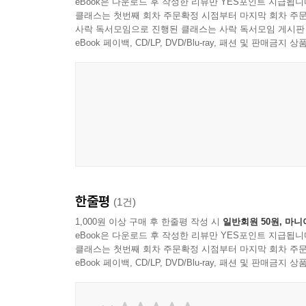
eBook은 다운로드 후 작성한 리뷰만 YES포인트 지급됩니
클래스는 첫번째 회차 주문확정 시점부터 마지막 회차 주문
사락 독서모임으로 진행된 클래스는 사락 독서모임 게시판
eBook 페이백, CD/LP, DVD/Blu-ray, 패션 및 판매금
한줄평
(1건)
1,000원 이상 구매 후 한줄평 작성 시
일반회원 50원, 마니
eBook은 다운로드 후 작성한 리뷰만 YES포인트 지급됩니
클래스는 첫번째 회차 주문확정 시점부터 마지막 회차 주문
eBook 페이백, CD/LP, DVD/Blu-ray, 패션 및 판매금