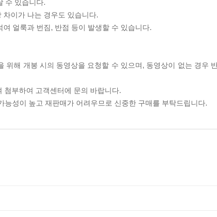
날 수 있습니다.
상 차이가 나는 경우도 있습니다.
섞여 얼룩과 번짐, 반점 등이 발생할 수 있습니다.
을 위해 개봉 시의 동영상을 요청할 수 있으며, 동영상이 없는 경우 
여 첨부하여 고객센터에 문의 바랍니다.
할 가능성이 높고 재판매가 어려우므로 신중한 구매를 부탁드립니다.