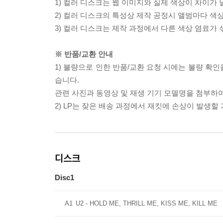
1) 컬러 디스크는 웹 이미지와 실제 색상이 차이가 
2) 컬러 디스크의 특성상 제작 공정시 앨범마다 색
3) 컬러 디스크는 제작 과정에서 다른 색상 염료가 
※ 반품/교환 안내
1) 불량으로 인한 반품/교환 요청 시에는 불량 확인
습니다.
관련 사진과 동영상 및 재생 기기 모델명을 첨부하
2) LP는 잦은 배송 과정에서 재킷에 손상이 발생
디스크
Disc1
A1
U2 - HOLD ME, THRILL ME, KISS ME, KILL ME