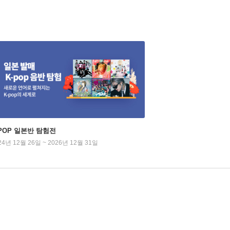
-POP 일본반 탐험전
24년 12월 26일 ~ 2026년 12월 31일