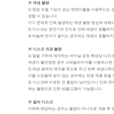
※ 재생 불량
1) 침압 조절 기능이 없는 턴테이블을 사용하시는 경
생할 수 있습니다.
기기 문제로 인해 발생하는 재생 불량 현상에 대해
2) 디스크는 정전기와 먼지로 인해 재생이 원활하지
3) 바늘에 먼지가 쌓이는 경우에도 재생이 원활하지
※ 디스크 외관 불량
1) 열을 가하여 제작하는 바이닐 공정 특성상 디
재생이 불안정한 경우 스태빌라이저를 사용하시면 
2) 재생 음역의 왜곡을 최소화 하고 반복 재생시에
이블 스핀들에 맞지 않는 경우에는 전용 제품 등을
3) 디스크에 미세한 잔 흠집이 남아있거나 인쇄 면
에는 불량으로 인한 반품/교환이 가능합니다
※ 컬러 디스크
아래에 해당하는 경우는 불량이 아니므로 개봉 후 