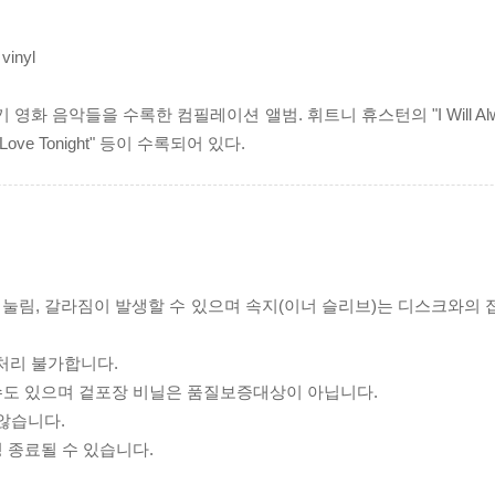
vinyl
영화 음악들을 수록한 컴필레이션 앨범. 휘트니 휴스턴의 "I Will Alway
e Love Tonight" 등이 수록되어 있다.
리 눌림, 갈라짐이 발생할 수 있으며 속지(이너 슬리브)는 디스크와의
처리 불가합니다.
 수도 있으며 겉포장 비닐은 품질보증대상이 아닙니다.
 않습니다.
 종료될 수 있습니다.