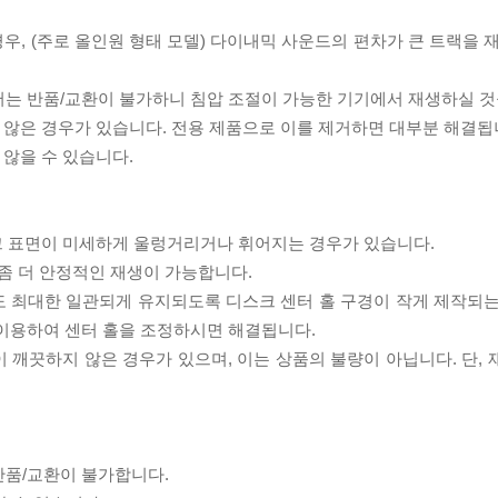
우, (주로 올인원 형태 모델) 다이내믹 사운드의 편차가 큰 트랙을 
서는 반품/교환이 불가하니 침압 조절이 가능한 기기에서 재생하실 것
 않은 경우가 있습니다. 전용 제품으로 이를 제거하면 대부분 해결됩
 않을 수 있습니다.
스크 표면이 미세하게 울렁거리거나 휘어지는 경우가 있습니다.
좀 더 안정적인 재생이 가능합니다.
도 최대한 일관되게 유지되도록 디스크 센터 홀 구경이 작게 제작되는
 이용하여 센터 홀을 조정하시면 해결됩니다.
이 깨끗하지 않은 경우가 있으며, 이는 상품의 불량이 아닙니다. 단,
반품/교환이 불가합니다.