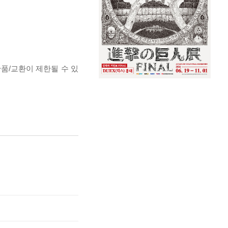
반품/교환이 제한될 수 있