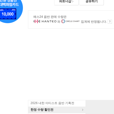
파트너샵
공유하기
예스24 음반 판매 수량은
와
집계에 반영됩니다.
2026 내한 아티스트 음반 기획전
한정 수량 할인전