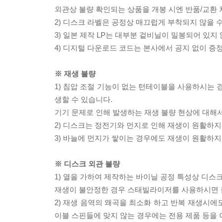
외관상 불량 확인되는 상품을 개봉 시엔 반품/교환 
2) 디스크 라벨은 공정상 매끄럽게 부착되지 않을
3) 일본 제작 LP는 대부분 겉비닐이 밀봉되어 있지
4) 디지털 다운로드 코드는 본사에서 공지 없이 증정
※ 재생 불량
1) 침압 조절 기능이 없는 턴테이블을 사용하시는 경
생할 수 있습니다.
기기 문제로 인해 발생하는 재생 불량 현상에 대해
2) 디스크는 정전기와 먼지로 인해 재생이 원활하지
3) 바늘에 먼지가 쌓이는 경우에도 재생이 원활하지
※ 디스크 외관 불량
1) 열을 가하여 제작하는 바이닐 공정 특성상 디
재생이 불안정한 경우 스태빌라이저를 사용하시면 
2) 재생 음역의 왜곡을 최소화 하고 반복 재생시에
이블 스핀들에 맞지 않는 경우에는 전용 제품 등을