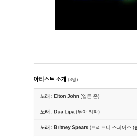
아티스트 소개
(3명)
노래 :
Elton John
(엘튼 존)
노래 :
Dua Lipa
(두아 리파)
노래 :
Britney Spears
(브리트니 스피어스 (팝