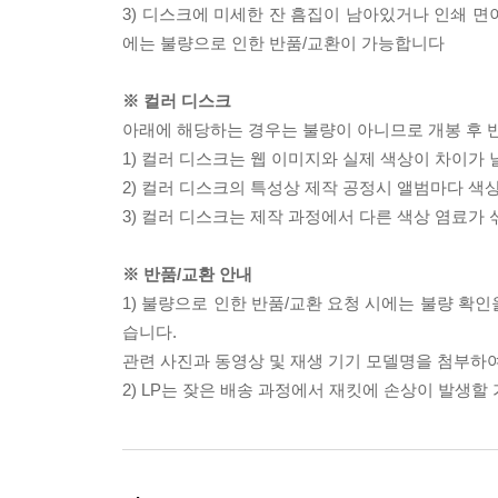
3) 디스크에 미세한 잔 흠집이 남아있거나 인쇄 면
에는 불량으로 인한 반품/교환이 가능합니다
※ 컬러 디스크
아래에 해당하는 경우는 불량이 아니므로 개봉 후 
1) 컬러 디스크는 웹 이미지와 실제 색상이 차이가 
2) 컬러 디스크의 특성상 제작 공정시 앨범마다 색
3) 컬러 디스크는 제작 과정에서 다른 색상 염료가 
※ 반품/교환 안내
1) 불량으로 인한 반품/교환 요청 시에는 불량 확인
습니다.
관련 사진과 동영상 및 재생 기기 모델명을 첨부하
2) LP는 잦은 배송 과정에서 재킷에 손상이 발생