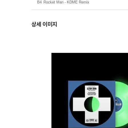
B4
Rocket Man - KDME Remix
상세 이미지