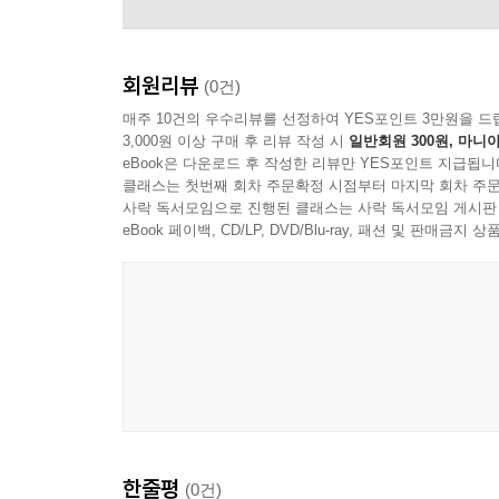
회원리뷰
(0건)
매주 10건의 우수리뷰를 선정하여 YES포인트 3만원을 드
3,000원 이상 구매 후 리뷰 작성 시
일반회원 300원, 마니아
eBook은 다운로드 후 작성한 리뷰만 YES포인트 지급됩니
클래스는 첫번째 회차 주문확정 시점부터 마지막 회차 주문
사락 독서모임으로 진행된 클래스는 사락 독서모임 게시판
eBook 페이백, CD/LP, DVD/Blu-ray, 패션 및 판매금
Elton John
한줄평
(0건)