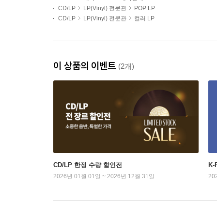
CD/LP
LP(Vinyl) 전문관
POP LP
CD/LP
LP(Vinyl) 전문관
컬러 LP
이 상품의 이벤트
(2개)
CD/LP 한정 수량 할인전
K
2026년 01월 01일 ~ 2026년 12월 31일
20