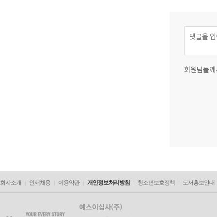
회원님들께
회사소개
인재채용
이용약관
개인정보처리방침
청소년보호정책
도서홍보안내