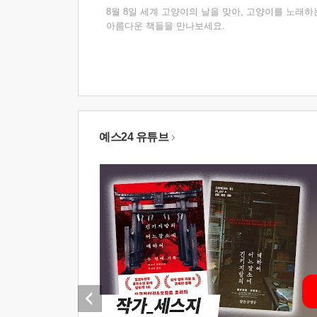
8월 8일 세계 고양이의 날을 맞아, 고양이를 노래하
아름다운 책들을 만나보세요.
예스24 유튜브