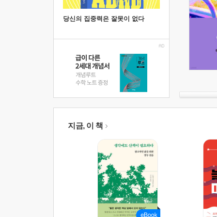
당신의 집중력은 잘못이 없다
지금, 이 책