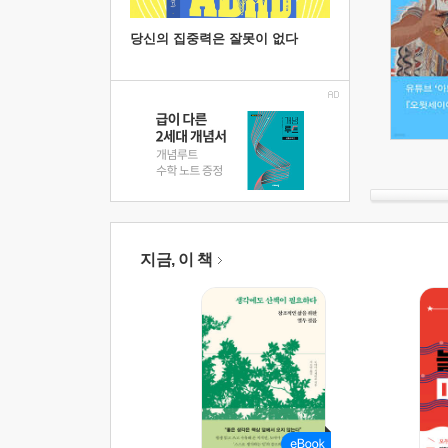
당신의 집중력은 잘못이 없다
지금, 이 책