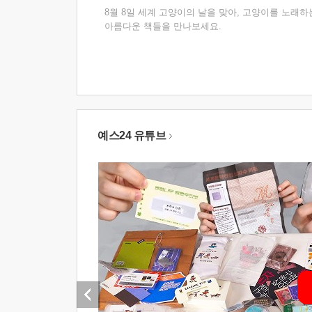
8월 8일 세계 고양이의 날을 맞아, 고양이를 노래하
아름다운 책들을 만나보세요.
예스24 유튜브