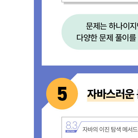
[문제 77] 신입 사원 교육 - Level 2
[문제 78] 카페 확장 - Level 2
[문제 79] 보물 지도 - Level 3