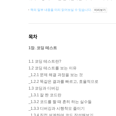
책의 일부 내용을 미리 읽어보실 수 있습니다.
미리보기
목차
1장. 코딩 테스트
1.1 코딩 테스트란?
1.2 코딩 테스트를 보는 이유
_1.2.1 문제 해결 과정을 보는 것
_1.2.2 똑같은 결과를 빠르고, 효율적으로
1.3 코딩과 디버깅
_1.3.1 잘 짠 코드란
_1.3.2 코드를 짤 때 흔히 하는 실수들
_1.3.3 디버깅과 시행착오 줄이기
_1.3.4 직접 설계하며 코드 작성해보기