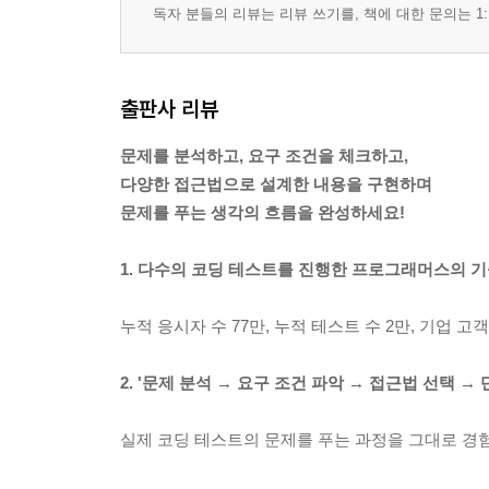
독자 분들의 리뷰는 리뷰 쓰기를, 책에 대한 문의는 1:
출판사 리뷰
문제를 분석하고, 요구 조건을 체크하고,
다양한 접근법으로 설계한 내용을 구현하며
문제를 푸는 생각의 흐름을 완성하세요!
1. 다수의 코딩 테스트를 진행한 프로그래머스의 기
누적 응시자 수 77만, 누적 테스트 수 2만, 기업 
2. '문제 분석 → 요구 조건 파악 → 접근법 선택 →
실제 코딩 테스트의 문제를 푸는 과정을 그대로 경험