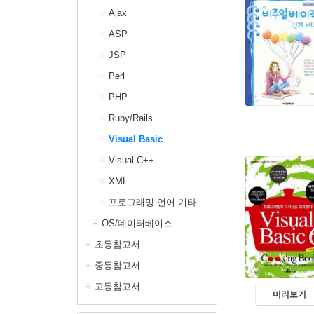
Ajax
ASP
JSP
Perl
PHP
Ruby/Rails
Visual Basic
Visual C++
XML
프로그래밍 언어 기타
OS/데이터베이스
초등참고서
중등참고서
고등참고서
미리보기