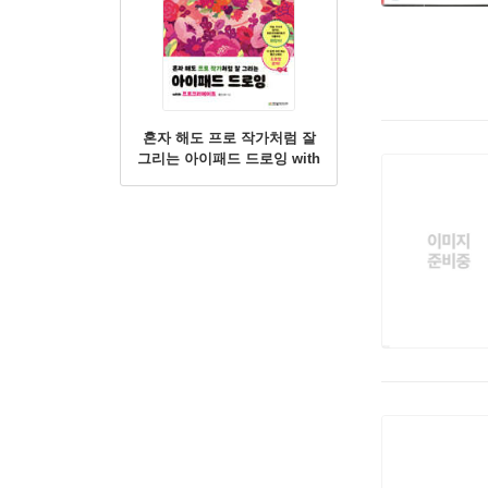
혼자 해도 프로 작가처럼 잘
그리는 아이패드 드로잉 with
프로크리에이트