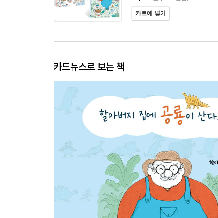
카트에 넣기
카드뉴스로 보는 책