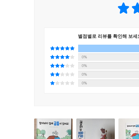
별점별로 리뷰를 확인해 보세
0%
0%
0%
0%