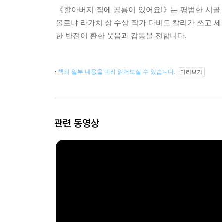
《할아버지 집에 공룡이 있어요!》는 평범한 시골
볼로냐 라가치 상 수상 작가 다비드 칼리가 쓰고 
한 반전이 환한 웃음과 감동을 전합니다.
책의 일부 내용을 미리 읽어보실 수 있습니다.
미리보기
관련 동영상