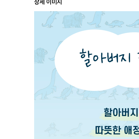
상세 이미지