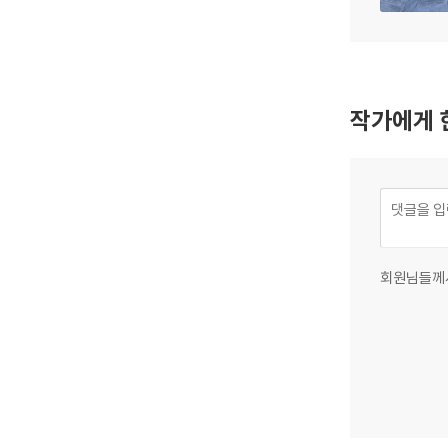
작가에게 
회원님들께