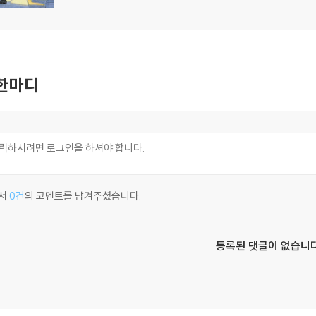
한마디
서
0건
의 코멘트를 남겨주셨습니다.
등록된 댓글이 없습니다