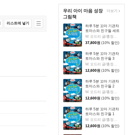
우리 아이 마음 성장
더보기
그림책
매
리스트에 넣기
하루 5분 꼬마 기관차
토마스와 친구들 세트
W. 오드리 글/홍정인 역
37,800
원
(10% 할인)
하루 5분 꼬마 기관차
토마스와 친구들 3
W. 오드리 글/홍정인 역
12,600
원
(10% 할인)
하루 5분 꼬마 기관차
토마스와 친구들 2
W. 오드리 글/홍정인 역
12,600
원
(10% 할인)
하루 5분 꼬마 기관차
토마스와 친구들 1
W. 오드리 글/홍정인 역
12,600
원
(10% 할인)