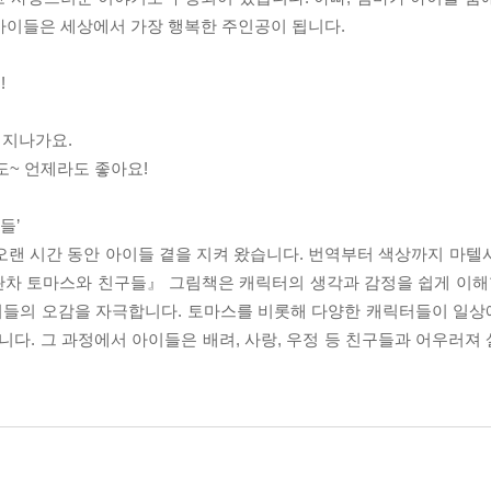
 아이들은 세상에서 가장 행복한 주인공이 됩니다.
!
 지나가요.
도~ 언제라도 좋아요!
들’
 오랜 시간 동안 아이들 곁을 지켜 왔습니다. 번역부터 색상까지 마텔
관차 토마스와 친구들』 그림책은 캐릭터의 생각과 감정을 쉽게 이해할
이들의 오감을 자극합니다. 토마스를 비롯해 다양한 캐릭터들이 일
다. 그 과정에서 아이들은 배려, 사랑, 우정 등 친구들과 어우러져