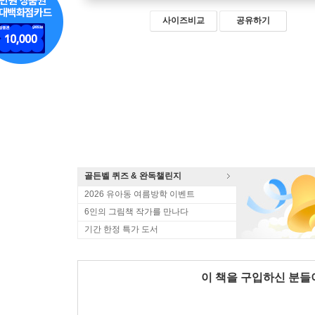
사이즈비교
공유하기
골든벨 퀴즈 & 완독챌린지
2026 유아동 여름방학 이벤트
6인의 그림책 작가를 만나다
기간 한정 특가 도서
이 책을 구입하신 분