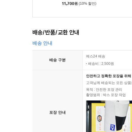
11,700
원
(10% 할인)
배송/반품/교환 안내
배송 안내
예스24 배송
배송 구분
배송비 : 2,500원
안전하고 정확한 포장을 위해 
고객님께 배송되는 모든 상품을
목적 : 안전한 포장 관리
촬영범위 : 박스 포장 작업
포장 안내