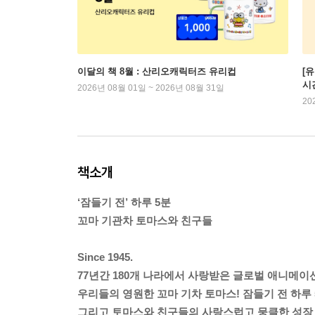
이달의 책 8월 : 산리오캐릭터즈 유리컵
[
시
2026년 08월 01일 ~ 2026년 08월 31일
20
책소개
‘잠들기 전’ 하루 5분
꼬마 기관차 토마스와 친구들
Since 1945.
77년간 180개 나라에서 사랑받은 글로벌 애니메
우리들의 영원한 꼬마 기차 토마스! 잠들기 전 하루 
그리고 토마스와 친구들의 사랑스럽고 뭉클한 성장 