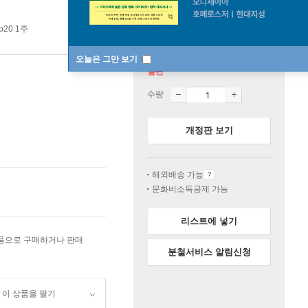
p20 1주
오늘은 그만 보기
절판
수량
개정판 보기
해외배송 가능
문화비소득공제 가능
리스트에 넣기
상품으로 구매하거나 판매
분철서비스 알림신청
이 상품을 팔기