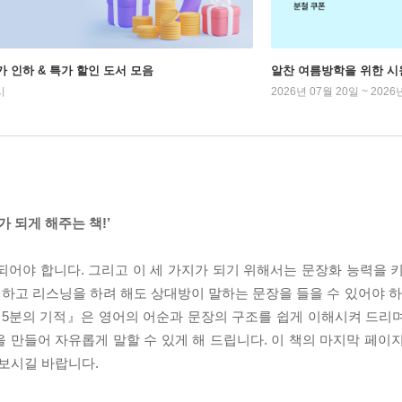
가 인하 & 특가 할인 도서 모음
알찬 여름방학을 위한 시
시
2026년 07월 20일 ~ 2026
 되게 해주는 책!’
 되어야 합니다. 그리고 이 세 가지가 되기 위해서는 문장화 능력을 
 하고 리스닝을 하려 해도 상대방이 말하는 문장을 들을 수 있어야 하
 5분의 기적』은 영어의 어순과 문장의 구조를 쉽게 이해시켜 드리며,
 만들어 자유롭게 말할 수 있게 해 드립니다. 이 책의 마지막 페이
 보시길 바랍니다.