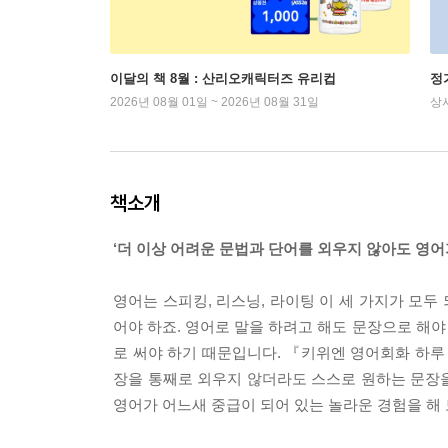
이달의 책 8월 : 산리오캐릭터즈 유리컵
정
2026년 08월 01일 ~ 2026년 08월 31일
상
책소개
‘더 이상 어려운 문법과 단어를 외우지 않아도 영어가
영어는 스피킹, 리스닝, 라이팅 이 세 가지가 모두
어야 하죠. 영어로 말을 하려고 해도 문장으로 해야
로 써야 하기 때문입니다. 『키위엔 영어회화 하루
장을 통째로 외우지 않더라도 스스로 원하는 문장을
영어가 어느새 중급이 되어 있는 놀라운 경험을 해