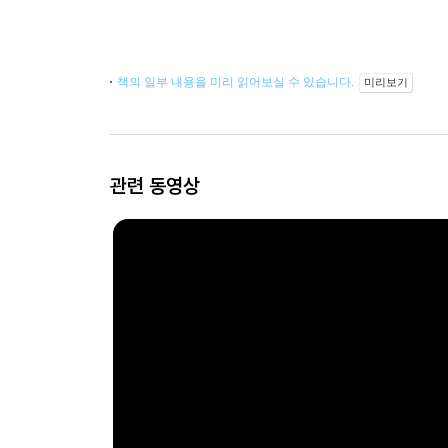
책의 일부 내용을 미리 읽어보실 수 있습니다.
미리보기
관련 동영상