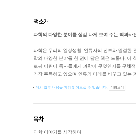
책소개
과학의 다양한 분야를 실감 나게 보여 주는 백과사
과학은 우리의 일상생활, 인류사의 진보와 밀접한 관
학의 다양한 분야를 한 권에 담은 책은 드물다. 이 
로써 어린이 독자들에게 과학이 무엇인지를 구체적으로
가장 주목하고 있으며 인류의 미래를 바꾸고 있는 과
책의 일부 내용을 미리 읽어보실 수 있습니다.
미리보기
목차
과학 이야기를 시작하며