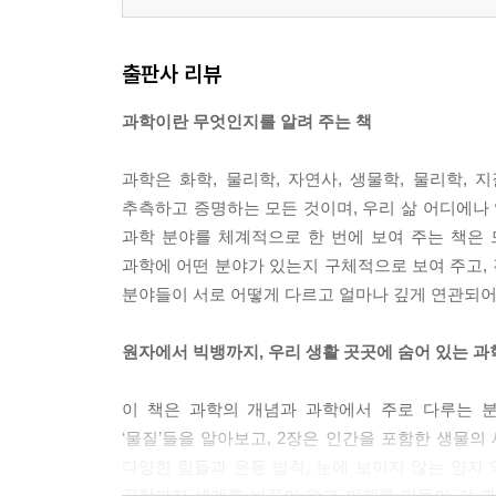
출판사 리뷰
과학이란 무엇인지를 알려 주는 책
과학은 화학, 물리학, 자연사, 생물학, 물리학,
추측하고 증명하는 모든 것이며, 우리 삶 어디에나 
과학 분야를 체계적으로 한 번에 보여 주는 책은 
과학에 어떤 분야가 있는지 구체적으로 보여 주고, 
분야들이 서로 어떻게 다르고 얼마나 깊게 연관되어
원자에서 빅뱅까지, 우리 생활 곳곳에 숨어 있는 과
이 책은 과학의 개념과 과학에서 주로 다루는 
‘물질’들을 알아보고, 2장은 인간을 포함한 생물의 
다양한 힘들과 운동 법칙, 눈에 보이지 않는 양자 
공학까지 세계를 바꾸어 왔고 미래를 만들어 갈 과학