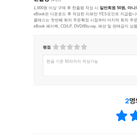
1,000원 이상 구매 후 한줄평 작성 시
일반회원 50원, 마니
eBook은 다운로드 후 작성한 리뷰만 YES포인트 지급됩니
클래스는 첫번째 회차 주문확정 시점부터 마지막 회차 주문
eBook 페이백, CD/LP, DVD/Blu-ray, 패션 및 판매금
평점
한글 기준 50자까지 작성가능
2
명