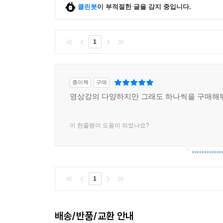
클린봇
이 부적절한 글을 감지 중입니다.
1
종이책
구매
영상강의 다양하지만 그래도 하나씩을 구매해둬
이 한줄평이 도움이 되었나요?
************
1
배송/반품/교환 안내