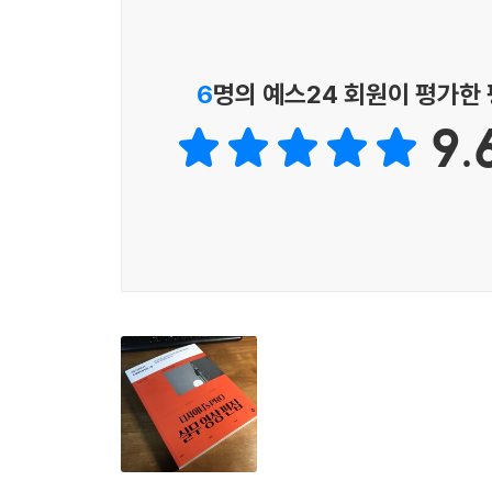
미리 확인하며 전체적인 프로젝트를 가늠할 수 있습
6
명의 예스24 회원이 평가한
9.