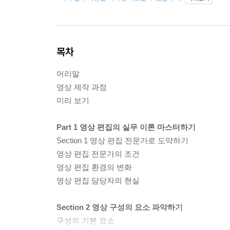
목차
머리말
영상 제작 과정
미리 보기
Part 1 영상 편집의 실무 이론 마스터하기
Section 1 영상 편집 전문가로 도약하기
영상 편집 전문가의 조건
영상 편집 환경의 변화
영상 편집 담당자의 현실
Section 2 영상 구성의 요소 파악하기
구성의 기본 요소