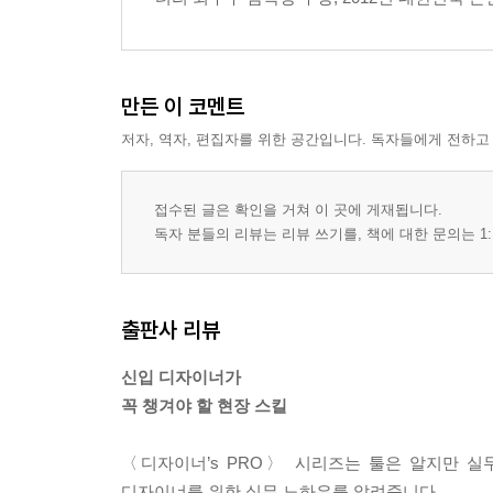
만든 이 코멘트
저자, 역자, 편집자를 위한 공간입니다. 독자들에게 전하고
접수된 글은 확인을 거쳐 이 곳에 게재됩니다.
독자 분들의 리뷰는 리뷰 쓰기를, 책에 대한 문의는 1:
출판사 리뷰
신입 디자이너가
꼭 챙겨야 할 현장 스킬
〈디자이너’s PRO〉 시리즈는 툴은 알지만 
디자이너를 위한 실무 노하우를 알려줍니다.