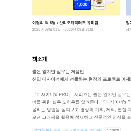
이달의 책 8월 : 산리오캐릭터즈 유리컵
정
2026년 08월 01일 ~ 2026년 08월 31일
상
책소개
툴은 알지만 실무는 처음인
신입 디자이너에게 선물하는 현장의 프로젝트 예제
『디자이너’s PRO』 시리즈는 툴은 알지만 실무
너를 위한 실무 노하우를 알려준다. 『디자이너’s 
올리는 방법을 살펴보고 영상의 기획, 제작, 편집
모션 그래픽을 활용해 섬세하고 전문적인 영상을 표
책의 일부 내용을 미리 읽어보실 수 있습니다.
미리보기