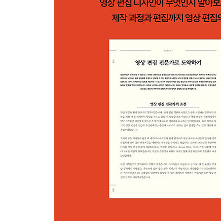
Part 3 영상 기획 과정에 참여하기
Section 1 프리 프로덕션 기획 과정 구상하기
영상 프로젝트 기획
영상 프로젝트 기획안 작성
Section 2 영상 프로젝트 준비 과정 확인하기
프로젝트 피칭과 펀딩
대본 및 프로그램 구성안 작성
콘티, 스토리보드, 스타일 프레임 작성
Section 3 프로덕션 준비 과정 알아두기
출연자 캐스팅
프로덕션 스태프 구성
자료 조사와 장소 헌팅
프로덕션 스케줄표 작성 및 공유