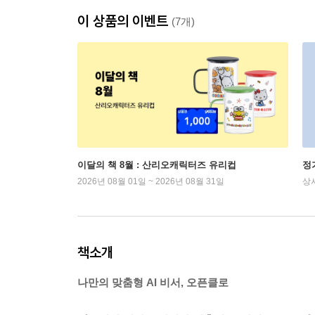
이 상품의 이벤트
(7개)
이달의 책 8월 : 산리오캐릭터즈 유리컵
정
2026년 08월 01일 ~ 2026년 08월 31일
상
책소개
나만의 맞춤형 AI 비서, 오픈클로