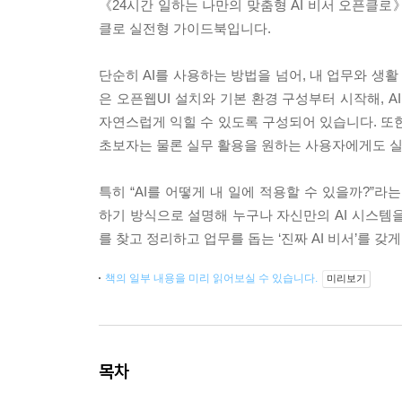
《24시간 일하는 나만의 맞춤형 AI 비서 오픈클로
클로 실전형 가이드북입니다.
단순히 AI를 사용하는 방법을 넘어, 내 업무와 생활
은 오픈웹UI 설치와 기본 환경 구성부터 시작해, 
자연스럽게 익힐 수 있도록 구성되어 있습니다. 또한
초보자는 물론 실무 활용을 원하는 사용자에게도 
특히 “AI를 어떻게 내 일에 적용할 수 있을까?”
하기 방식으로 설명해 누구나 자신만의 AI 시스템을
를 찾고 정리하고 업무를 돕는 ‘진짜 AI 비서’를 갖게
책의 일부 내용을 미리 읽어보실 수 있습니다.
미리보기
목차