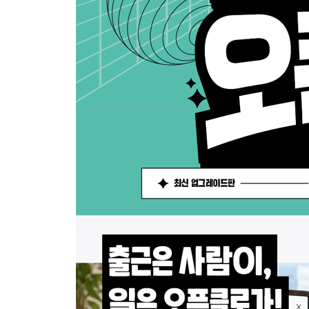
_ 02 한 번에 못 해? _ 파일 이름 변경 문제 해결하
06 능력을 확장하는 스킬 추가하기
_ 01 무엇을 할 수 있니? _ 설치된 스킬 확인하기
_ 02 나만의 스킬을 만들어 보자! _ 사용자 스킬 
_ 03 외부 스킬을 설치하자! _ Clawhub 스킬 추가
07 최신 버전으로 업데이트하기
_ 01 알림이 떴다! _ 업데이트 설정하기
_ 02 터미널에서 올라타! _ 오픈클로 업데이트하기
PART 03 나만의 비서, 자동화 에이전트로 확장하
01 나만의 비서, 웹 검색으로 일 시키기
_ 01 바깥으로 나와! _ 웹 검색하기
_ 02 자료로 만들어 줘! _ 뉴스 요약하기
02 주기적으로 시세 정보 모니터링하기
_ 01 얼마까지 알아봤어? _ 시세 정보 조회하기