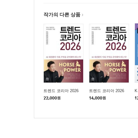
작가의 다른 상품
트렌드 코리아 2026
트렌드 코리아 2026
22,000
원
14,000
원
1