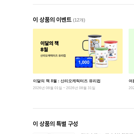
이 상품의 이벤트
(12개)
이달의 책 8월 : 산리오캐릭터즈 유리컵
여
2026년 08월 01일 ~ 2026년 08월 31일
20
이 상품의 특별 구성