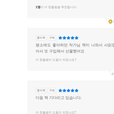
1명
이 이 한줄평을 추천합니다.
종이책
구매
평소에도 좋아하던 작가님 책이 나와서 사읽
아서 또 구입해서 선물했어요
이 한줄평이 도움이 되었나요?
t
종이책
구매
다음 책 기다리고 있습니다.