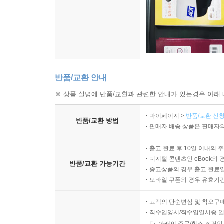
반품/교환 안내
※ 상품 설명에 반품/교환과 관련한 안내가 있는경우 아래 
마이페이지 >
반품/교환 신청
반품/교환 방법
판매자 배송 상품은 판매자와
출고 완료 후 10일 이내의 
디지털 콘텐츠인 eBook의 
반품/교환 가능기간
중고상품의 경우 출고 완료일
모바일 쿠폰의 경우 유효기간(
고객의 단순변심 및 착오구