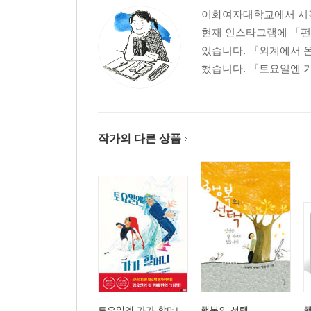
이화여자대학교에서 시각
현재 인스타그램에 「펀
있습니다. 『외계에서 온
했습니다. 『토요일엔 
작가의 다른 상품
토요일엔 가가 할머니
행복의 선택
행