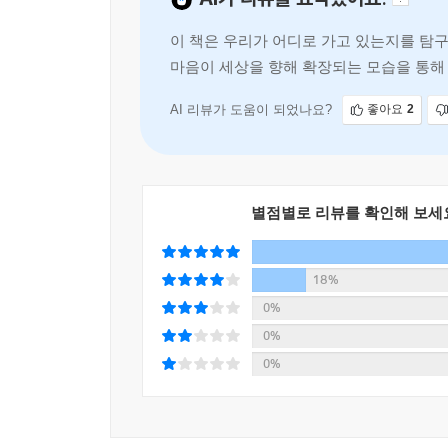
이 한 권에 담긴 이야기는 공감을 일으키면서도 
만나게 된다.
이 책은 우리가 어디로 가고 있는지를 탐구
마음이 세상을 향해 확장되는 모습을 통해
도는 독자에게 삶의 중심에 뛰어들라는 메
AI 리뷰가 도움이 되었나요?
좋아요
2
별점별로 리뷰를 확인해 보세
18%
0%
0%
0%