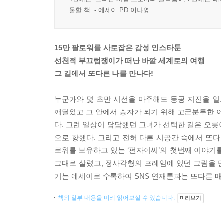
물할 책. - 에세이 PD 이나영
15만 팔로워를 사로잡은 감성 인스타툰
선천적 부끄럼쟁이가 떠난 바깥 세계로의 여행
그 길에서 또다른 나를 만나다!
누군가와 몇 초만 시선을 마주해도 동공 지진을 
깨달았고 그 안에서 승자가 되기 위해 고군분투한 어
다. 그런 일상이 답답했던 그녀가 선택한 길은 오롯
으로 향했다. 그리고 전혀 다른 시공간 속에서 또다
로워를 보유하고 있는 ‘펀자이씨’의 첫번째 이야기
그대로 살렸고, 정사각형의 프레임에 있던 그림을 
기는 에세이로 수록하여 SNS 연재툰과는 또다른 
책의 일부 내용을 미리 읽어보실 수 있습니다.
미리보기