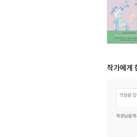
작가에게 
회원님들께