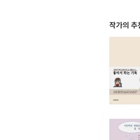
작가의 추