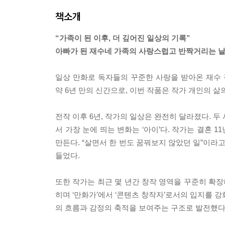
책소개
“가족이 된 이후, 더 깊어진 일상의 기록”
아빠가 된 재수네 가족의 사랑스럽고 반짝거리는 
일상 만화로 독자들의 꾸준한 사랑을 받아온 재수 작
약 6년 만의 신간으로, 이번 작품은 작가 개인의 
전작 이후 6년, 작가의 일상은 완전히 달라졌다. 
서 가장 눈에 띄는 변화는 ‘아이’다. 작가는 결혼 
만든다. “살면서 한 번도 꿈꿔보지 않았던 일”이
들었다.
또한 작가는 최근 몇 년간 창작 영역을 꾸준히 확장
히며 ‘만화가’에서 ‘콘텐츠 창작자’로서의 입지를 
의 흐름과 감정의 축적을 보여주는 구조로 발전했다