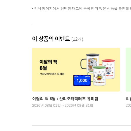
검색 페이지에서 선택된 태그에 등록된 더 많은 상품을 확인해 
이 상품의 이벤트
(12개)
이달의 책 8월 : 산리오캐릭터즈 유리컵
여
2026년 08월 01일 ~ 2026년 08월 31일
20