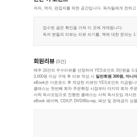
저자, 역자, 편집자를 위한 공간입니다. 독자들에게 전하고
접수된 글은 확인을 거쳐 이 곳에 게재됩니다.
독자 분들의 리뷰는 리뷰 쓰기를, 책에 대한 문의는 1:
회원리뷰
(0건)
매주 10건의 우수리뷰를 선정하여 YES포인트 3만원을 드
3,000원 이상 구매 후 리뷰 작성 시
일반회원 300원, 마니아
eBook은 다운로드 후 작성한 리뷰만 YES포인트 지급됩니
클래스는 첫번째 회차 주문확정 시점부터 마지막 회차 주문
사락 독서모임으로 진행된 클래스는 사락 독서모임 게시판
eBook 페이백, CD/LP, DVD/Blu-ray, 패션 및 판매금