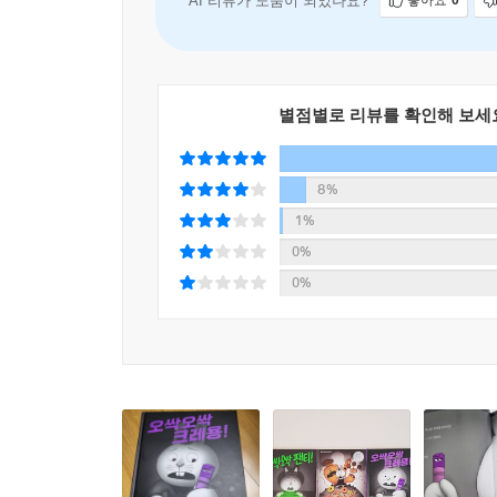
AI 리뷰가 도움이 되었나요?
좋아요
0
별점별로 리뷰를 확인해 보세
8%
1%
0%
0%