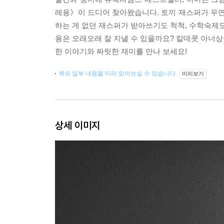
레용》이 드디어 찾아왔습니다. 토끼 재스퍼가 우연
하는 게 없던 재스퍼가 받아쓰기도 척척, 수학숙제도
용은 오래오래 잘 지낼 수 있을까요? 칼데콧 아너
한 이야기와 짜릿한 재미를 만나 보세요!
책의 일부 내용을 미리 읽어보실 수 있습니다.
미리보기
상세 이미지