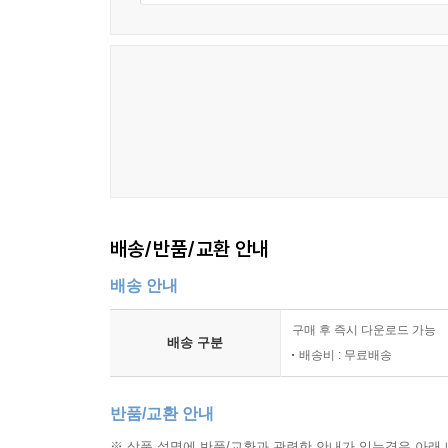
배송/반품/교환 안내
배송 안내
구매 후 즉시 다운로드 가능
배송 구분
배송비 : 무료배송
반품/교환 안내
※ 상품 설명에 반품/교환과 관련한 안내가 있는경우 아래 