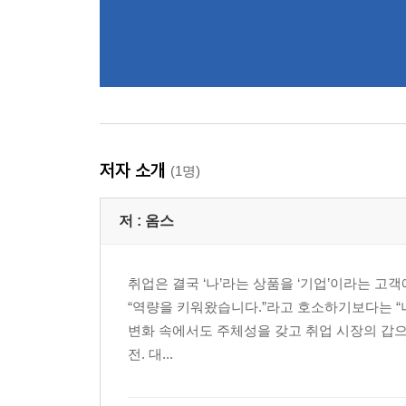
저자 소개
(1명)
저 :
옴스
취업은 결국 ‘나’라는 상품을 ‘기업’이라는 고
“역량을 키워왔습니다.”라고 호소하기보다는 “
변화 속에서도 주체성을 갖고 취업 시장의 갑으로
전. 대...