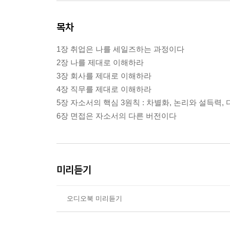
목차
1장 취업은 나를 세일즈하는 과정이다
2장 나를 제대로 이해하라
3장 회사를 제대로 이해하라
4장 직무를 제대로 이해하라
5장 자소서의 핵심 3원칙 : 차별화, 논리와 설득력,
6장 면접은 자소서의 다른 버전이다
미리듣기
오디오북 미리듣기