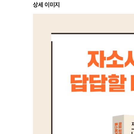
상세 이미지