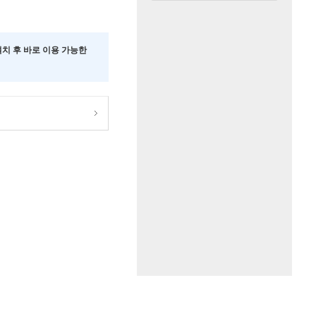
 설치 후 바로 이용 가능한