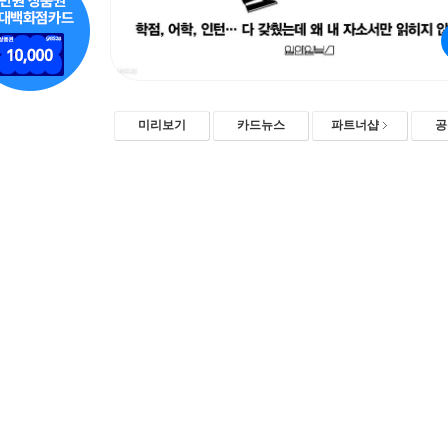
미리보기
카드뉴스
파트너샵
공