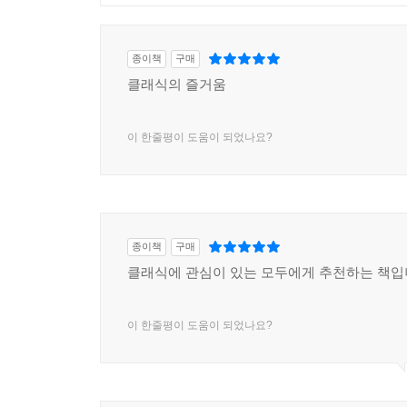
종이책
구매
클래식의 즐거움
이 한줄평이 도움이 되었나요?
종이책
구매
클래식에 관심이 있는 모두에게 추천하는 책입
이 한줄평이 도움이 되었나요?