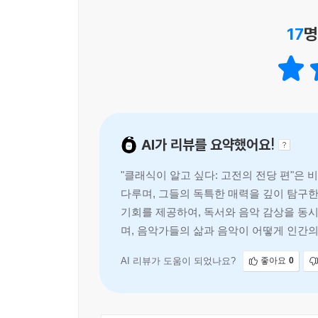
책, 그 어디에서도 들을 수 없는 바로크 고전 음악
17
명
AI가 리뷰를 요약했어요!
"클래식이 알고 싶다: 고전의 전당 편"은 
다루며, 그들의 독특한 매력을 깊이 탐구한
기회를 제공하여, 독서와 음악 감상을 동시
며, 음악가들의 삶과 음악이 어떻게 인간
AI 리뷰가 도움이 되었나요?
좋아요
0