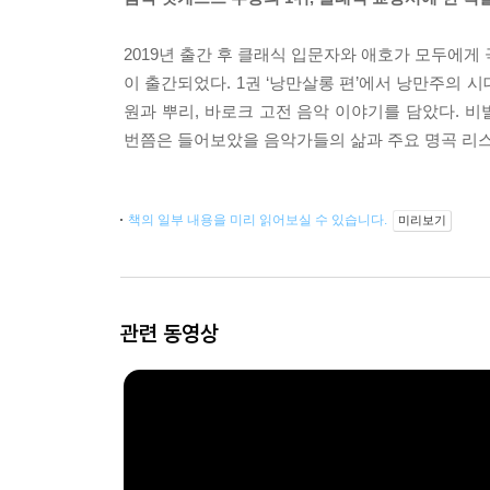
2019년 출간 후 클래식 입문자와 애호가 모두에
이 출간되었다. 1권 ‘낭만살롱 편’에서 낭만주의 
원과 뿌리, 바로크 고전 음악 이야기를 담았다. 비발
번쯤은 들어보았을 음악가들의 삶과 주요 명곡 리
책의 일부 내용을 미리 읽어보실 수 있습니다.
미리보기
관련 동영상