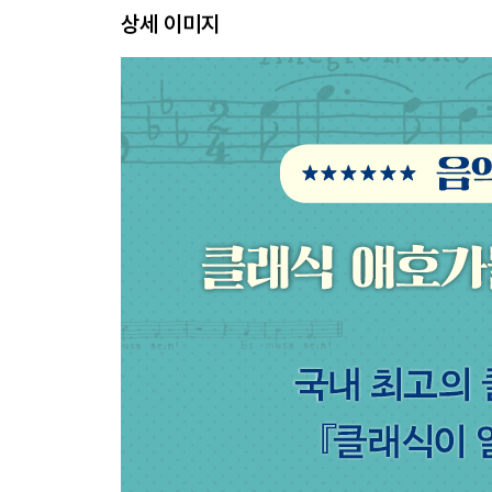
상세 이미지