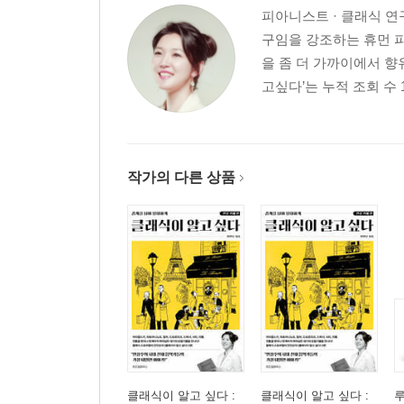
피아니스트 · 클래식 연구
구임을 강조하는 휴먼 피
을 좀 더 가까이에서 향
고싶다’는 누적 조회 수 1,
작가의 다른 상품
클래식이 알고 싶다 :
클래식이 알고 싶다 :