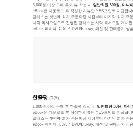
3,000원 이상 구매 후 리뷰 작성 시
일반회원 300원, 마니아
eBook은 다운로드 후 작성한 리뷰만 YES포인트 지급됩니
클래스는 첫번째 회차 주문확정 시점부터 마지막 회차 주문
사락 독서모임으로 진행된 클래스는 사락 독서모임 게시판
eBook 페이백, CD/LP, DVD/Blu-ray, 패션 및 판매금
한줄평
(0건)
1,000원 이상 구매 후 한줄평 작성 시
일반회원 50원, 마니
eBook은 다운로드 후 작성한 리뷰만 YES포인트 지급됩니
클래스는 첫번째 회차 주문확정 시점부터 마지막 회차 주문
eBook 페이백, CD/LP, DVD/Blu-ray, 패션 및 판매금