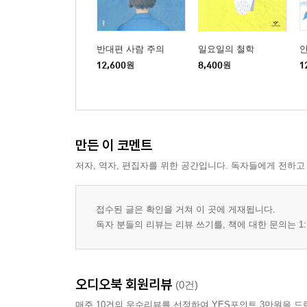
반대편 사람 주의
일요일의 철학
12,600
원
8,400
원
1
만든 이 코멘트
저자, 역자, 편집자를 위한 공간입니다. 독자들에게 전하고
접수된 글은 확인을 거쳐 이 곳에 게재됩니다.
독자 분들의 리뷰는 리뷰 쓰기를, 책에 대한 문의는 1:
오디오북 회원리뷰
(0건)
매주 10건의 우수리뷰를 선정하여 YES포인트 3만원을 드