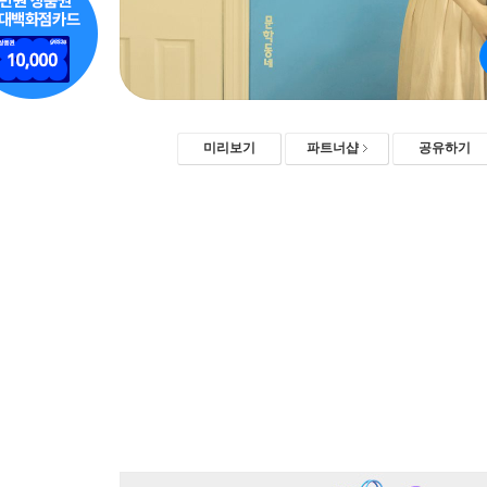
미리보기
파트너샵
공유하기