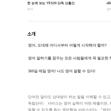
한 눈에 보는 YES24 단독 선출간
e
상시
상
소개
영어, 도대체 어디서부터 어떻게 시작해야 할까?
영어 잘하기를 꿈꾸는 모든 사람들에게 꼭 필요한 
365일 매일 영어! 나도 영어 잘할 수 있다!
단어만 알아도 상대방이 하는 말을 이해할 수 있고,
독립단어〉 서비스는 영어 실력이 어떤 레벨이든, 
득할 수 있도록 돕는 영어학습 서비스이다. 『영어