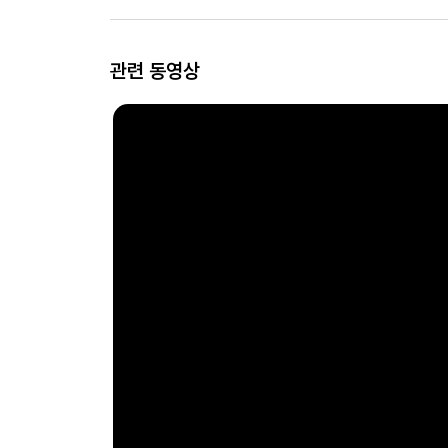
관련 동영상