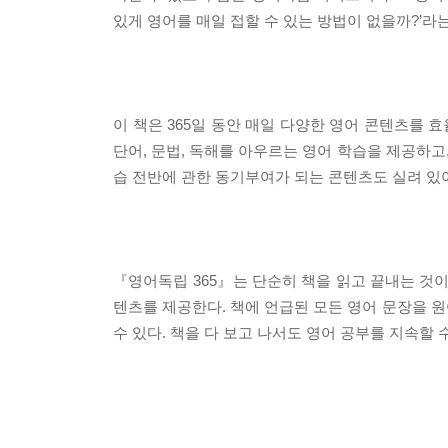
있게 영어를 매일 접할 수 있는 방법이 없을까?’
이 책은 365일 동안 매일 다양한 영어 콘텐츠를
단어, 문법, 독해를 아우르는 영어 학습을 제공하고
습 전반에 관한 동기부여가 되는 콘텐츠도 실려 있
『영어독립 365』는 단순히 책을 읽고 끝내는 것
텐츠를 제공한다. 책에 언급된 모든 영어 문장을 원
수 있다. 책을 다 보고 나서도 영어 공부를 지속할