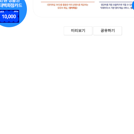
미리보기
공유하기