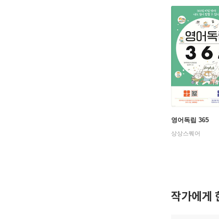
영어독립 365
상상스퀘어
작가에게 