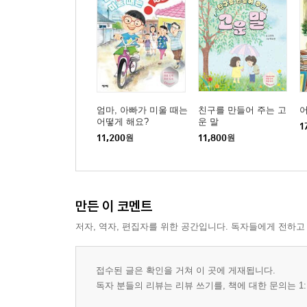
엄마, 아빠가 미울 때는
친구를 만들어 주는 고
어
어떻게 해요?
운 말
1
11,200
원
11,800
원
만든 이 코멘트
저자, 역자, 편집자를 위한 공간입니다. 독자들에게 전하고
접수된 글은 확인을 거쳐 이 곳에 게재됩니다.
독자 분들의 리뷰는 리뷰 쓰기를, 책에 대한 문의는 1: