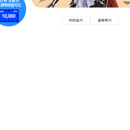
미리보기
공유하기