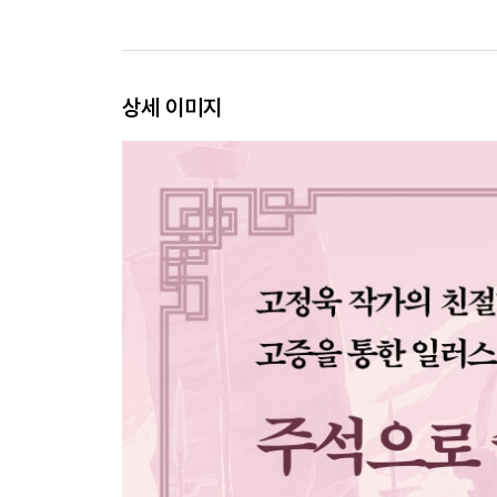
상세 이미지