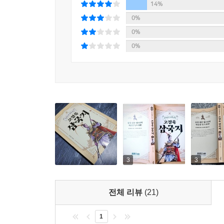
14%
0%
0%
0%
3
3
전체 리뷰
(21)
1