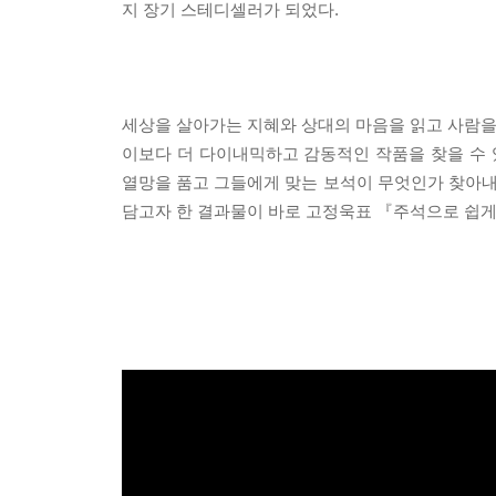
지 장기 스테디셀러가 되었다.
세상을 살아가는 지혜와 상대의 마음을 읽고 사람을 
이보다 더 다이내믹하고 감동적인 작품을 찾을 수 
열망을 품고 그들에게 맞는 보석이 무엇인가 찾아
담고자 한 결과물이 바로 고정욱표 『주석으로 쉽게