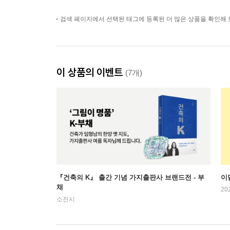
검색 페이지에서 선택된 태그에 등록된 더 많은 상품을 확인해 
이 상품의 이벤트
(7개)
『건축의 K』 출간 기념 가지출판사 브랜드전 - 부
이
채
20
소진시