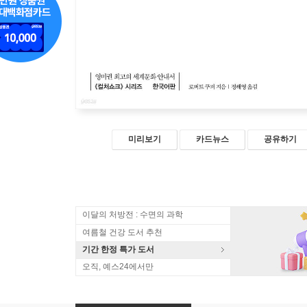
미리보기
카드뉴스
공유하기
이달의 처방전 : 수면의 과학
여름철 건강 도서 추천
기간 한정 특가 도서
오직, 예스24에서만