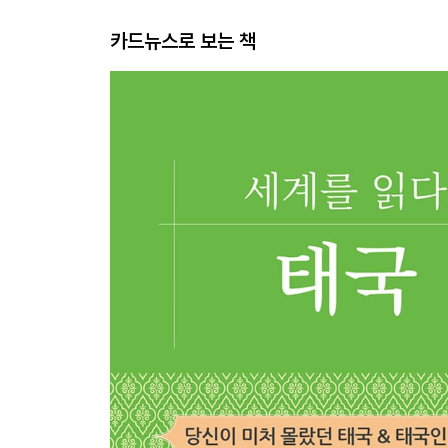
카드뉴스로 보는 책