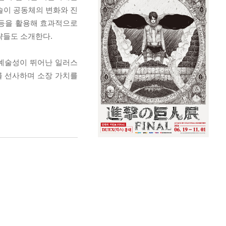
술이 공동체의 변화와 진
 등을 활용해 효과적으로
략들도 소개한다.
 예술성이 뛰어난 일러스
를 선사하며 소장 가치를