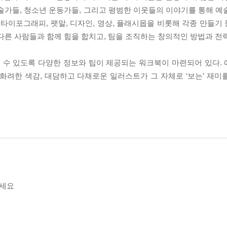
술가들, 청소년 운동가들, 그리고 평범한 이웃들의 이야기를 통해 예
 타이포그래피, 팻말, 디자인, 영상, 플래시몹을 비롯해 각종 만들기
다른 사람들과 함께 힘을 합치고, 팀을 조직하는 창의적인 방법과 전
 수 있도록 다양한 정보와 팁이 제공되는 워크북이 마련되어 있다.
화려한 색감, 대담하고 다채로운 일러스트가 그 자체로 ‘보는’ 재미
하세요