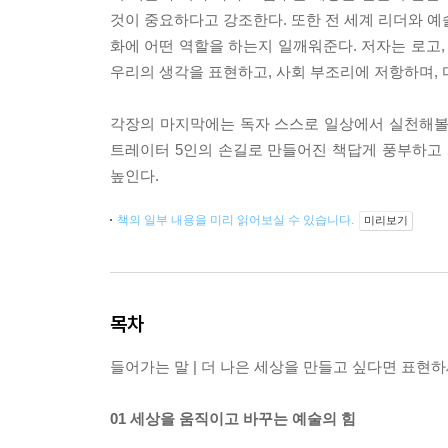
것이 중요하다고 강조한다. 또한 전 세계 리더와 예
화에 어떤 역할을 하는지 일깨워준다. 저자는 로고,
우리의 생각을 표현하고, 사회 부조리에 저항하며, 
각장의 마지막에는 독자 스스로 일상에서 실천해볼
트레이터 5인의 손길로 만들어진 책답게 풍부하고 
높인다.
책의 일부 내용을 미리 읽어보실 수 있습니다.
미리보기
목차
들어가는 말 | 더 나은 세상을 만들고 싶다면 표현
01 세상을 움직이고 바꾸는 예술의 힘