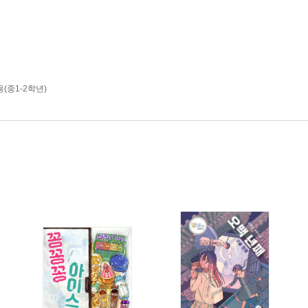
(중1-2학년)