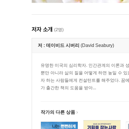
저자 소개
(2명)
저 :
데이비드 시버리
(David Seabury)
유명한 미국의 심리학자. 인간관계의 이론과 
뿐만 아니라 삶의 질을 어떻게 하면 높일 수 
자 하는 사람들에게 컨설턴트를 해주었다. 꿈
가 출간한 책의 도움을 받아...
작가의 다른 상품