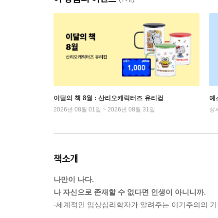
이달의 책 8월 : 산리오캐릭터즈 유리컵
예
2026년 08월 01일 ~ 2026년 08월 31일
상
책소개
나만이 나다.
나 자신으로 존재할 수 없다면 인생이 아니니까.
-세계적인 임상심리학자가 알려주는 이기주의의 기