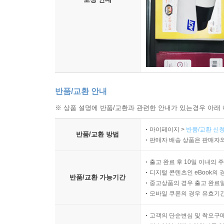
반품/교환 안내
※ 상품 설명에 반품/교환과 관련한 안내가 있는경우 아래 
마이페이지 >
반품/교환 신청
반품/교환 방법
판매자 배송 상품은 판매자와
출고 완료 후 10일 이내의 
디지털 콘텐츠인 eBook의 
반품/교환 가능기간
중고상품의 경우 출고 완료일
모바일 쿠폰의 경우 유효기간(
고객의 단순변심 및 착오구