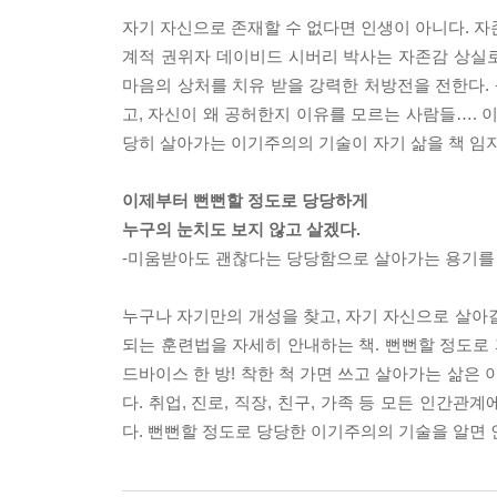
자기 자신으로 존재할 수 없다면 인생이 아니다. 자
계적 권위자 데이비드 시버리 박사는 자존감 상실로
마음의 상처를 치유 받을 강력한 처방전을 전한다.
고, 자신이 왜 공허한지 이유를 모르는 사람들…. 이
당히 살아가는 이기주의의 기술이 자기 삶을 책 임지
이제부터 뻔뻔할 정도로 당당하게
누구의 눈치도 보지 않고 살겠다.
-미움받아도 괜찮다는 당당함으로 살아가는 용기를
누구나 자기만의 개성을 찾고, 자기 자신으로 살아
되는 훈련법을 자세히 안내하는 책. 뻔뻔할 정도로
드바이스 한 방! 착한 척 가면 쓰고 살아가는 삶은
다. 취업, 진로, 직장, 친구, 가족 등 모든 인간
다. 뻔뻔할 정도로 당당한 이기주의의 기술을 알면 