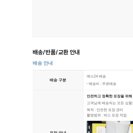
배송/반품/교환 안내
배송 안내
예스24 배송
배송 구분
배송비 : 무료배송
안전하고 정확한 포장을 위해 
고객님께 배송되는 모든 상품을
목적 : 안전한 포장 관리
촬영범위 : 박스 포장 작업
포장 안내