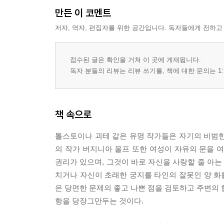
만든 이 코멘트
저자, 역자, 편집자를 위한 공간입니다. 독자들에게 전하고
접수된 글은 확인을 거쳐 이 곳에 게재됩니다.
독자 분들의 리뷰는 리뷰 쓰기를, 책에 대한 문의는 1:
책 속으로
톨스토이나 괴테 같은 유명 작가들은 자기의 비범한
의 작가 버지니아 울프 또한 여성이 자유의 문을 여
권리가 있으며, 그것이 바로 자신을 사랑할 줄 아
치거나 자신이 초래한 궁지를 타인의 잘못인 양 화를
은 당면한 문제의 좋고 나쁜 점을 검토하고 주변의 
항을 당장그만두는 것이다.