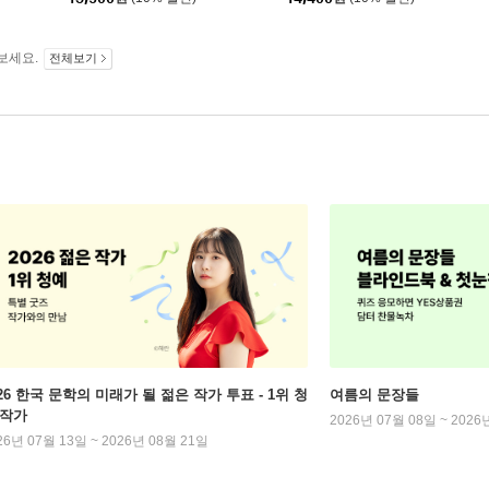
보세요.
전체보기
026 한국 문학의 미래가 될 젊은 작가 투표 - 1위 청
여름의 문장들
 작가
2026년 07월 08일 ~ 2026
26년 07월 13일 ~ 2026년 08월 21일