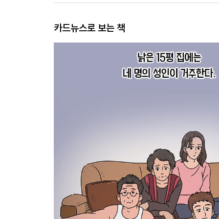
카드뉴스로 보는 책