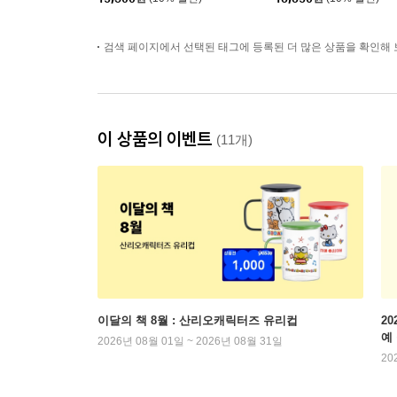
검색 페이지에서 선택된 태그에 등록된 더 많은 상품을 확인해 
이 상품의 이벤트
(11개)
이달의 책 8월 : 산리오캐릭터즈 유리컵
2
예
2026년 08월 01일 ~ 2026년 08월 31일
20