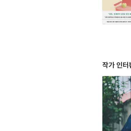
작가 인터