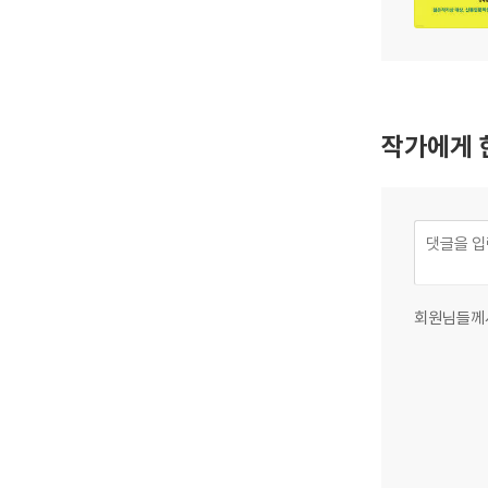
작가에게 
회원님들께