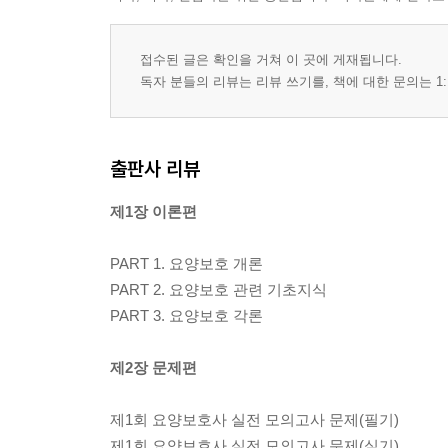
접수된 글은 확인을 거쳐 이 곳에 게재됩니다.
독자 분들의 리뷰는 리뷰 쓰기를, 책에 대한 문의는 1:
출판사 리뷰
제1장 이론편
PART 1. 요양보호 개론
PART 2. 요양보호 관련 기초지식
PART 3. 요양보호 각론
제2장 문제편
제1회 요양보호사 실전 모의고사 문제(필기)
제1회 요양보호사 실전 모의고사 문제(실기)