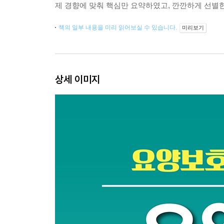
제 경향에 맞춰 핵심만 요약하였고, 깐깐하게 선별한
책의 일부 내용을 미리 읽어보실 수 있습니다.
미리보기
상세 이미지