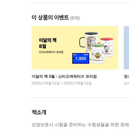
이 상품의 이벤트
(6개)
이달의 책 8월 : 산리오캐릭터즈 유리컵
정
2026년 08월 01일 ~ 2026년 08월 31일
상
책소개
요양보호사 시험을 준비하는 수험생들을 위한 문제집