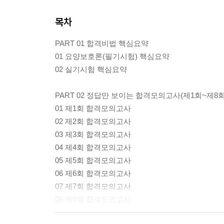
목차
PART 01 합격비법 핵심요약
01 요양보호론(필기시험) 핵심요약
02 실기시험 핵심요약
PART 02 정답만 보이는 합격모의고사(제1회~제8회
01 제1회 합격모의고사
02 제2회 합격모의고사
03 제3회 합격모의고사
04 제4회 합격모의고사
05 제5회 합격모의고사
06 제6회 합격모의고사
07 제7회 합격모의고사
08 제8회 합격모의고사