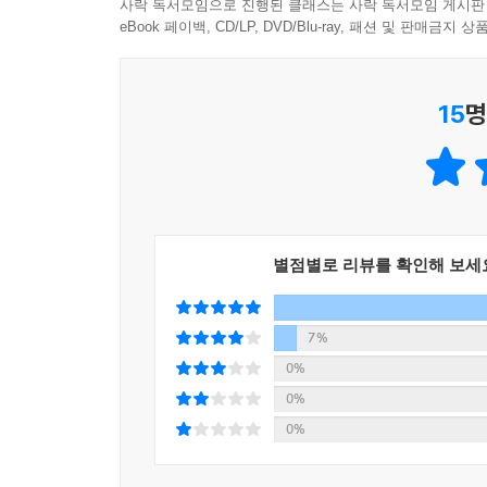
사락 독서모임으로 진행된 클래스는 사락 독서모임 게시판
eBook 페이백, CD/LP, DVD/Blu-ray, 패션 및 판매금
15
명
별점별로 리뷰를 확인해 보세
7%
0%
0%
0%