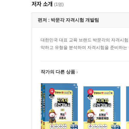
저자 소개
(1명)
편저 :
박문각 자격시험 개발팀
대한민국 대표 교육 브랜드 박문각의 자격시험
악하고 유형을 분석하여 자격시험을 준비하는 
작가의 다른 상품