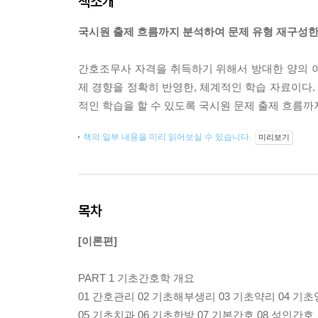
책소개
국시원 출제 흐름까지 분석하여 문제 유형 재구성한 
간호조무사 자격을 취득하기 위해서 방대한 양의 
제 경향을 정확히 반영한, 체계적인 학습 자료이다.
적인 학습을 할 수 있도록 국시원 문제 출제 흐름까
책의 일부 내용을 미리 읽어보실 수 있습니다.
미리보기
목차
[이론편]
PART 1 기초간호학 개요
01 간호관리 02 기초해부생리 03 기초약리 04 기
05 기초치과 06 기초한방 07 기본간호 08 성인간호