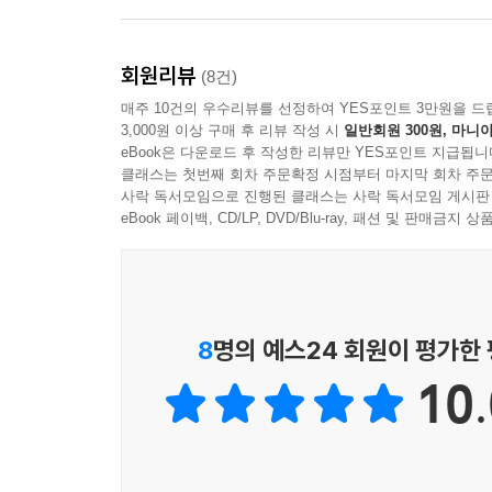
회원리뷰
(8건)
매주 10건의 우수리뷰를 선정하여 YES포인트 3만원을 드
3,000원 이상 구매 후 리뷰 작성 시
일반회원 300원, 마니아
eBook은 다운로드 후 작성한 리뷰만 YES포인트 지급됩니
클래스는 첫번째 회차 주문확정 시점부터 마지막 회차 주문
사락 독서모임으로 진행된 클래스는 사락 독서모임 게시판
eBook 페이백, CD/LP, DVD/Blu-ray, 패션 및 판매금
8
명의 예스24 회원이 평가한
10.