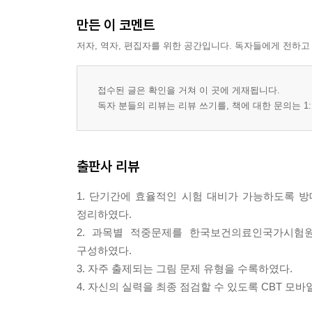
만든 이 코멘트
저자, 역자, 편집자를 위한 공간입니다. 독자들에게 전하고
접수된 글은 확인을 거쳐 이 곳에 게재됩니다.
독자 분들의 리뷰는 리뷰 쓰기를, 책에 대한 문의는 1:
출판사 리뷰
1. 단기간에 효율적인 시험 대비가 가능하도록 
정리하였다.
2. 과목별 적중문제를 한국보건의료인국가시험원
구성하였다.
3. 자주 출제되는 그림 문제 유형을 수록하였다.
4. 자신의 실력을 최종 점검할 수 있도록 CBT 모