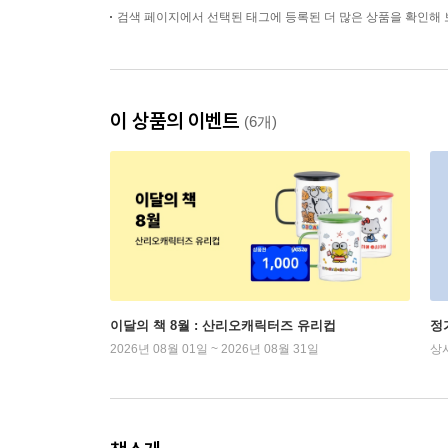
검색 페이지에서 선택된 태그에 등록된 더 많은 상품을 확인해 
이 상품의 이벤트
(6개)
이달의 책 8월 : 산리오캐릭터즈 유리컵
정
2026년 08월 01일 ~ 2026년 08월 31일
상