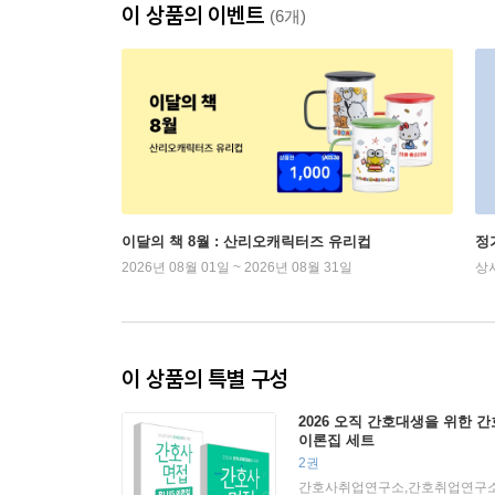
이 상품의 이벤트
(6개)
이달의 책 8월 : 산리오캐릭터즈 유리컵
정
2026년 08월 01일 ~ 2026년 08월 31일
상
이 상품의 특별 구성
2026 오직 간호대생을 위한 간호
이론집 세트
2권
간호사취업연구소,간호취업연구소