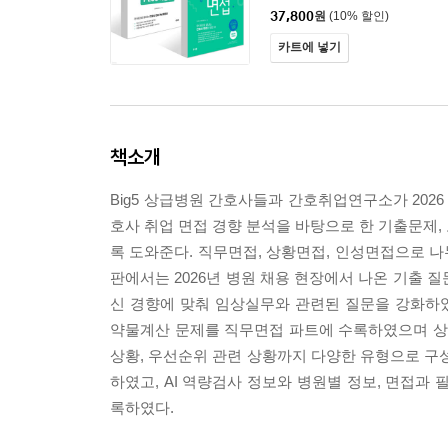
37,800
원
(10% 할인)
카트에 넣기
책소개
Big5 상급병원 간호사들과 간호취업연구소가 2026
호사 취업 면접 경향 분석을 바탕으로 한 기출문제, 
록 도와준다. 직무면접, 상황면접, 인성면접으로 나
판에서는 2026년 병원 채용 현장에서 나온 기출 질
신 경향에 맞춰 임상실무와 관련된 질문을 강화하
약물계산 문제를 직무면접 파트에 수록하였으며 상황
상황, 우선순위 관련 상황까지 다양한 유형으로 구성
하였고, AI 역량검사 정보와 병원별 정보, 면접과
록하였다.